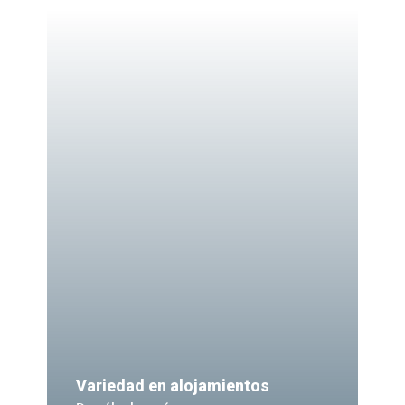
Variedad en alojamientos