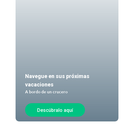
Navegue en sus próximas
vacaciones
A bordo de un crucero
Descúbralo aquí