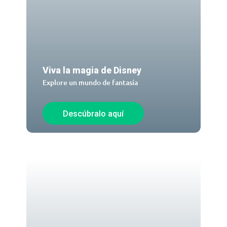
Viva la magia de Disney
Explore un mundo de fantasía
Descúbralo aquí