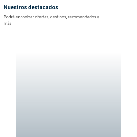
Nuestros destacados
Podrá encontrar ofertas, destinos, recomendados y
más