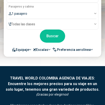
Pasajeros y cabina
1 pasajero
Todas las clases
Buscar
Equipaje
Escalas
Preferencia aerolínea
TRAVEL WORLD COLOMBIA AGENCIA DE VIAJES:
Encuentre los mejores precios para su viaje en un
solo lugar, tenemos una gran variedad de productos.
¡Gracias por elegirnos!